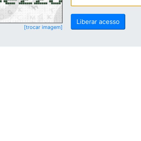
[trocar imagem]