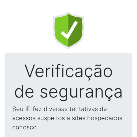
Verificação
de segurança
Seu IP fez diversas tentativas de
acessos suspeitos a sites hospedados
conosco.