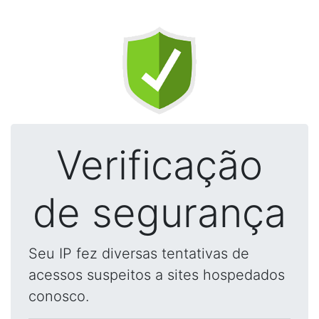
Verificação
de segurança
Seu IP fez diversas tentativas de
acessos suspeitos a sites hospedados
conosco.