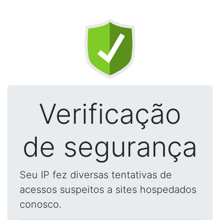
Verificação
de segurança
Seu IP fez diversas tentativas de
acessos suspeitos a sites hospedados
conosco.