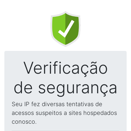
Verificação
de segurança
Seu IP fez diversas tentativas de
acessos suspeitos a sites hospedados
conosco.