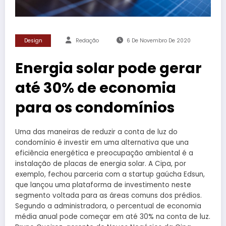
Design
Redação
6 De Novembro De 2020
Energia solar pode gerar
até 30% de economia
para os condomínios
Uma das maneiras de reduzir a conta de luz do
condomínio é investir em uma alternativa que una
eficiência energética e preocupação ambiental é a
instalação de placas de energia solar. A Cipa, por
exemplo, fechou parceria com a startup gaúcha Edsun,
que lançou uma plataforma de investimento neste
segmento voltada para as áreas comuns dos prédios.
Segundo a administradora, o percentual de economia
média anual pode começar em até 30% na conta de luz.