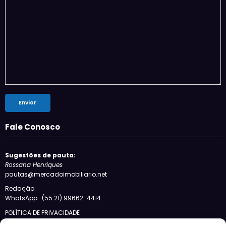
Fale Conosco
Sugestões de pauta:
Rossana Henriques
pautas@mercadoimobiliario.net
Redação:
WhatsApp.: (55 21) 99662-4414
POLÍTICA DE PRIVACIDADE