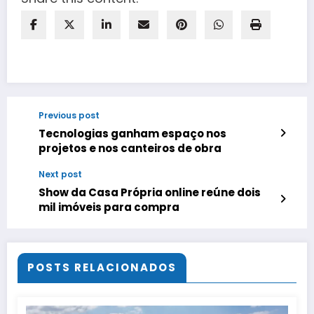
Previous post
Tecnologias ganham espaço nos
projetos e nos canteiros de obra
Next post
Show da Casa Própria online reúne dois
mil imóveis para compra
POSTS RELACIONADOS