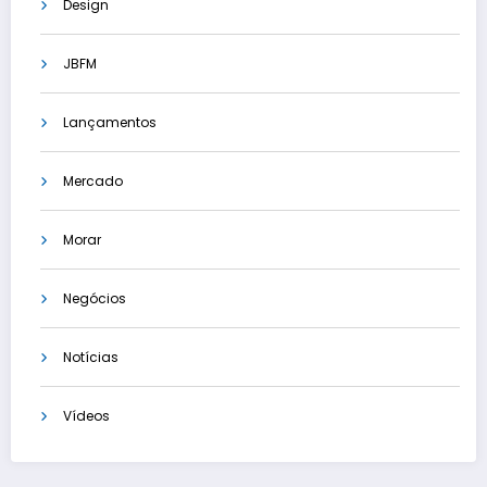
Design
JBFM
Lançamentos
Mercado
Morar
Negócios
Notícias
Vídeos