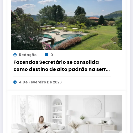
Redação
0
Fazendas Secretário se consolida
como destino de alto padrão na serra
fluminense
4 De Fevereiro De 2026