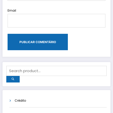
Email
Crédito