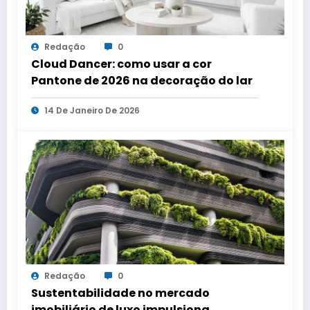
Redação
0
Cloud Dancer: como usar a cor
Pantone de 2026 na decoração do lar
14 De Janeiro De 2026
Redação
0
Sustentabilidade no mercado
imobiliário de luxo impulsiona