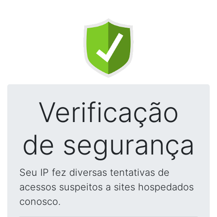
Verificação
de segurança
Seu IP fez diversas tentativas de
acessos suspeitos a sites hospedados
conosco.