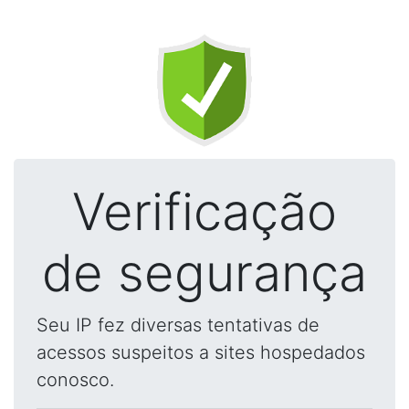
Verificação
de segurança
Seu IP fez diversas tentativas de
acessos suspeitos a sites hospedados
conosco.