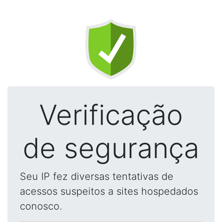
Verificação
de segurança
Seu IP fez diversas tentativas de
acessos suspeitos a sites hospedados
conosco.