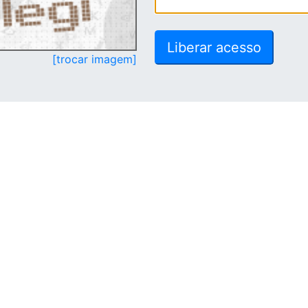
[trocar imagem]