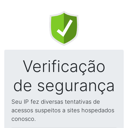
Verificação
de segurança
Seu IP fez diversas tentativas de
acessos suspeitos a sites hospedados
conosco.