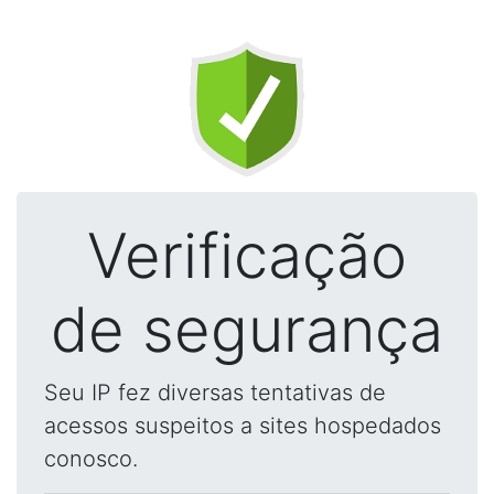
Verificação
de segurança
Seu IP fez diversas tentativas de
acessos suspeitos a sites hospedados
conosco.