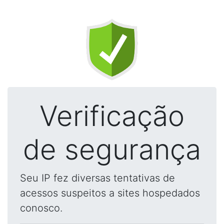
Verificação
de segurança
Seu IP fez diversas tentativas de
acessos suspeitos a sites hospedados
conosco.