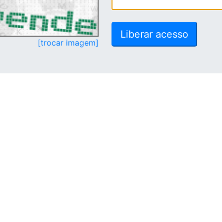
[trocar imagem]