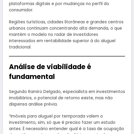
plataformas digitais e por mudanças no perfil do
consumidor.
Regiões turísticas, cidades litorâneas e grandes centros
urbanos continuam concentrando alta demanda, o que
mantém o modelo no radar de investidores
interessados em rentabilidade superior à do aluguel
tradicional.
Análise de viabilidade é
fundamental
Segundo Ramiro Delgado, especialista em investimentos
imobiliários, o potencial de retorno existe, mas não
dispensa análise prévia.
“Imóveis para aluguel por temporada valem o
investimento, sim, só que é preciso fazer um estudo
antes. É necessário entender qual é a taxa de ocupação