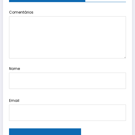
Comentários
Nome
Email