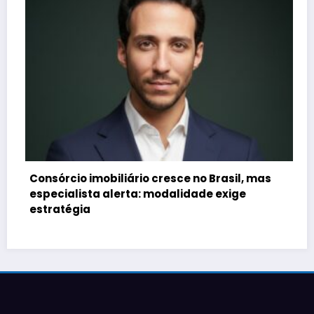
Consórcio imobiliário cresce no Brasil, mas
especialista alerta: modalidade exige
estratégia