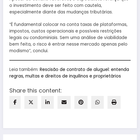
o investimento deve ser feito com cautela,
especialmente diante das mudanças tributárias.
“É fundamental colocar na conta taxas de plataformas,
impostos, custos operacionais e possíveis restrições
legais ou condominiais. Sem uma análise de viabilidade
bem feita, o risco é entrar nesse mercado apenas pelo
modismo”, conclui.
Leia também:
Rescisão de contrato de aluguel: entenda
regras, multas e direitos de inquilinos e proprietários
Share this content: