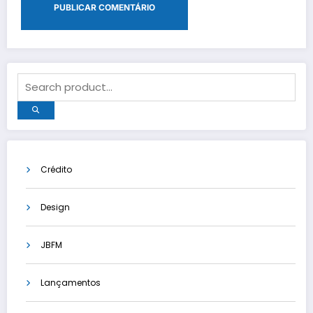
Crédito
Design
JBFM
Lançamentos