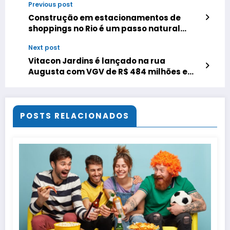
Previous post
Construção em estacionamentos de
shoppings no Rio é um passo natural
para cidades mais inteligentes
Next post
Vitacon Jardins é lançado na rua
Augusta com VGV de R$ 484 milhões e
foco em investidor
POSTS RELACIONADOS