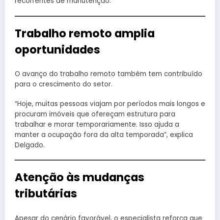
recorrentes de manutenção.
Trabalho remoto amplia
oportunidades
O avanço do trabalho remoto também tem contribuído
para o crescimento do setor.
“Hoje, muitas pessoas viajam por períodos mais longos e
procuram imóveis que ofereçam estrutura para
trabalhar e morar temporariamente. Isso ajuda a
manter a ocupação fora da alta temporada”, explica
Delgado.
Atenção às mudanças
tributárias
Apesar do cenário favorável, o especialista reforça que