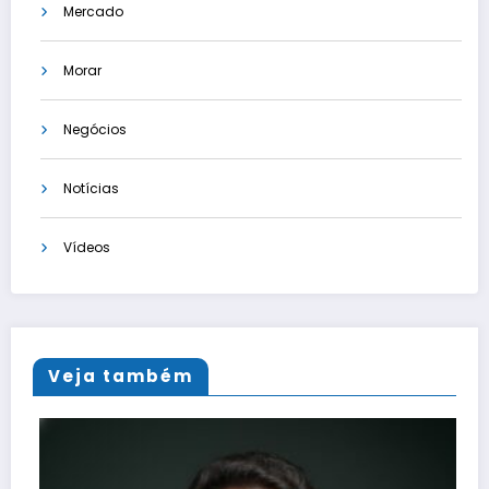
Mercado
Morar
Negócios
Notícias
Vídeos
Veja também