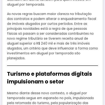
aluguel por temporada.
As novas regras buscam maior clareza na tributação
dos contratos e podem alterar o enquadramento fiscal
de imóveis alugados por curtos períodos. Entre as
principais novidades está a regra de que pessoas
físicas só passam a ser consideradas contribuintes no
novo regime tributário se tiverem receita anual de
aluguel superior a R$ 240 mil e mais de três imóveis
alugados, um critério que deve influenciar a forma como
investimentos em aluguel por temporada são
planejados.
Turismo e plataformas digitais
impulsionam o setor
Mesmo diante desse novo contexto, o aluguel por
temporada segue em expansão no país, impulsionado
pela retomada do turismo, pela popularização das