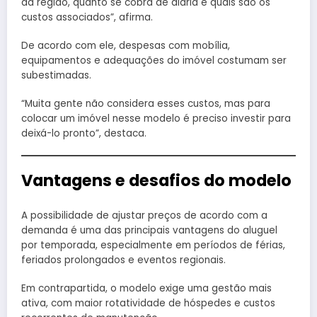
da região, quanto se cobra de diária e quais são os
custos associados”, afirma.
De acordo com ele, despesas com mobília,
equipamentos e adequações do imóvel costumam ser
subestimadas.
“Muita gente não considera esses custos, mas para
colocar um imóvel nesse modelo é preciso investir para
deixá-lo pronto”, destaca.
Vantagens e desafios do modelo
A possibilidade de ajustar preços de acordo com a
demanda é uma das principais vantagens do aluguel
por temporada, especialmente em períodos de férias,
feriados prolongados e eventos regionais.
Em contrapartida, o modelo exige uma gestão mais
ativa, com maior rotatividade de hóspedes e custos