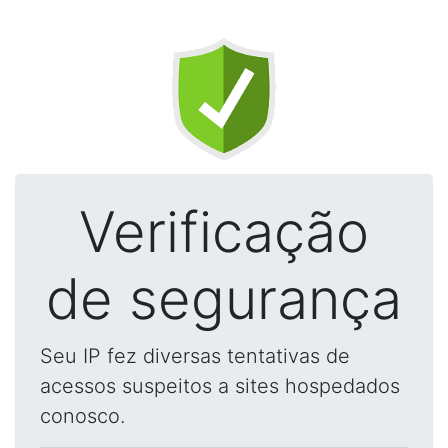
Verificação
de segurança
Seu IP fez diversas tentativas de
acessos suspeitos a sites hospedados
conosco.