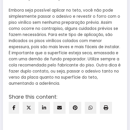
Embora seja possível aplicar no teto, você não pode
simplesmente passar o adesivo e revestir o forro com o
piso vinílico sem nenhuma preparação prévia. Assim
como ocorre no contrapiso, alguns cuidados prévios se
fazem necessários. Para este tipo de aplicação, são
indicados os pisos vinílicos colados com menor
espessura, pois são mais leves e mais fáceis de instalar.
É importante que a superfície esteja seca, emassada e
com uma demão de fundo preparador. Utilize sempre a
cola recomendada pelo fabricante do piso. Outra dica é
fazer duplo contato, ou seja, passar o adesivo tanto no
verso da placa quanto na superfície do teto,
aumentando a aderência.
Share this content: