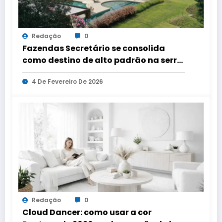
Redação
0
Fazendas Secretário se consolida
como destino de alto padrão na serra
fluminense
4 De Fevereiro De 2026
Redação
0
Cloud Dancer: como usar a cor