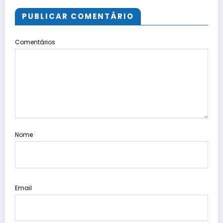
PUBLICAR COMENTÁRIO
Comentários
Nome
Email