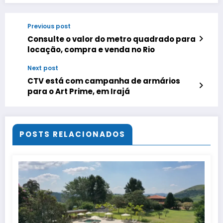
Previous post
Consulte o valor do metro quadrado para
locação, compra e venda no Rio
Next post
CTV está com campanha de armários
para o Art Prime, em Irajá
POSTS RELACIONADOS