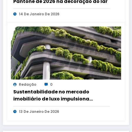
Pantone de 2026 na decoração do lar
14 De Janeiro De 2026
Redação
0
Sustentabilidade no mercado
imobiliário de luxo impulsiona
valorização, liquidez e redução de
13 De Janeiro De 2026
custos