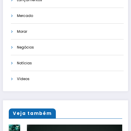
Mercado
Morar
Negócios
Notícias
Vídeos
Veja também