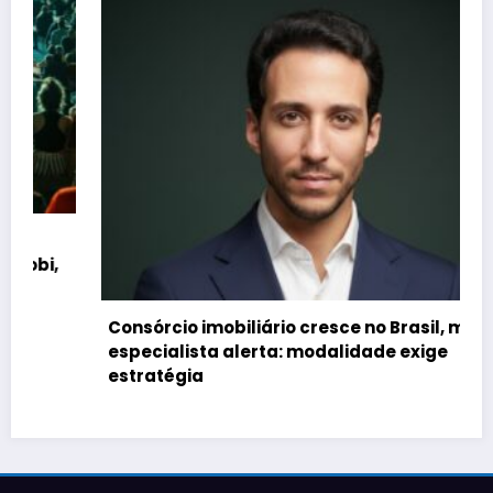
Consórcio imobiliário cresce no Brasil, mas
especialista alerta: modalidade exige
estratégia