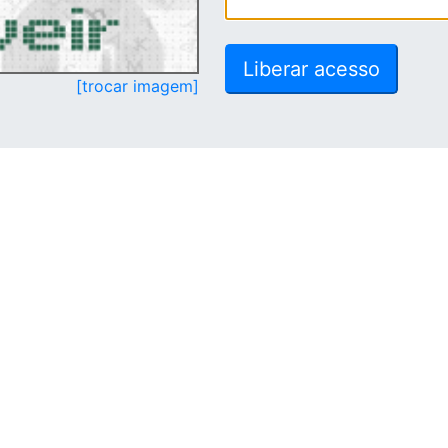
[trocar imagem]