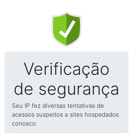
Verificação
de segurança
Seu IP fez diversas tentativas de
acessos suspeitos a sites hospedados
conosco.