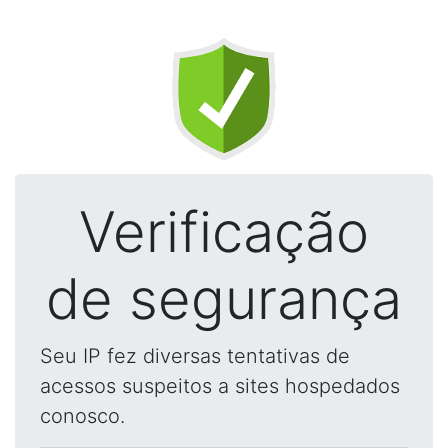
Verificação
de segurança
Seu IP fez diversas tentativas de
acessos suspeitos a sites hospedados
conosco.