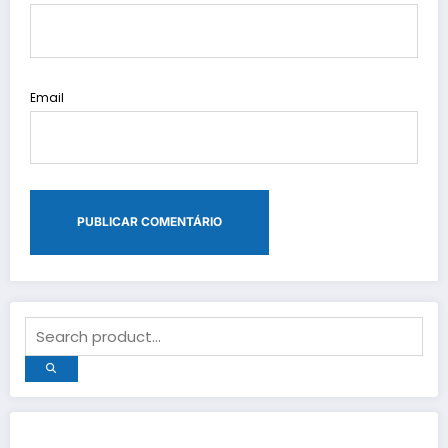
Email