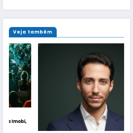
Veja também