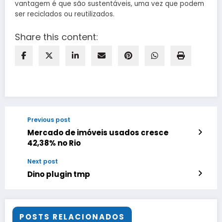
vantagem é que são sustentáveis, uma vez que podem
ser reciclados ou reutilizados.
Share this content:
Previous post
Mercado de imóveis usados cresce
42,38% no Rio
Next post
Dino plugin tmp
POSTS RELACIONADOS