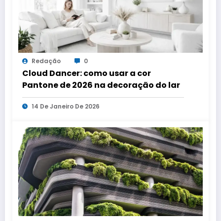
Redação
0
Cloud Dancer: como usar a cor
Pantone de 2026 na decoração do lar
14 De Janeiro De 2026