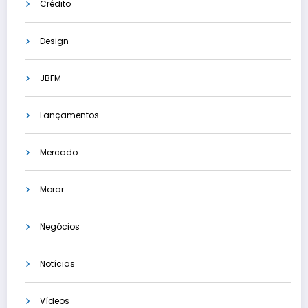
Crédito
Design
JBFM
Lançamentos
Mercado
Morar
Negócios
Notícias
Vídeos