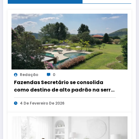
Redação
0
Fazendas Secretário se consolida
como destino de alto padrão na serra
fluminense
4 De Fevereiro De 2026