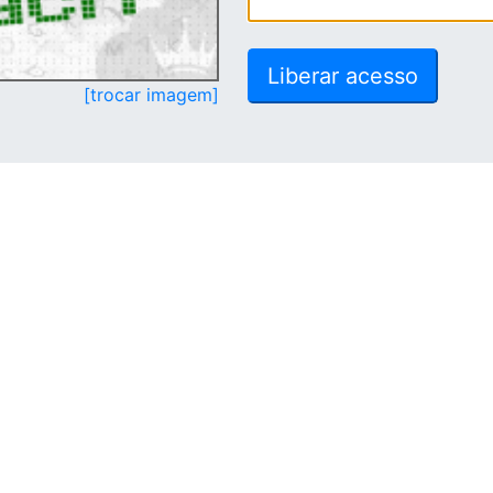
[trocar imagem]