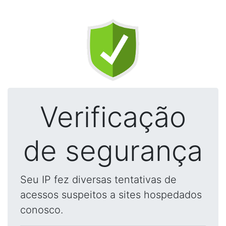
Verificação
de segurança
Seu IP fez diversas tentativas de
acessos suspeitos a sites hospedados
conosco.