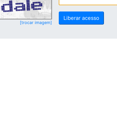
[trocar imagem]