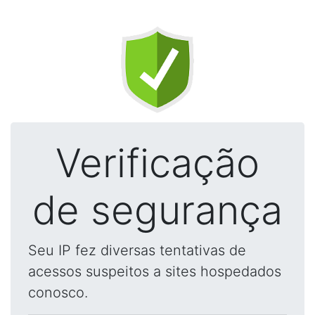
Verificação
de segurança
Seu IP fez diversas tentativas de
acessos suspeitos a sites hospedados
conosco.