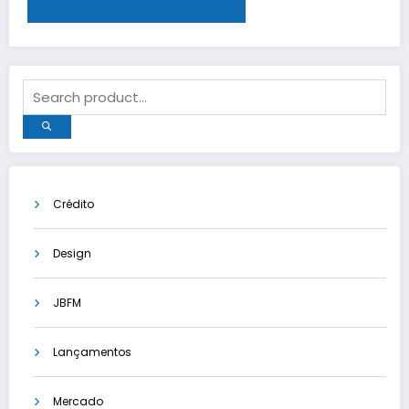
Crédito
Design
JBFM
Lançamentos
Mercado