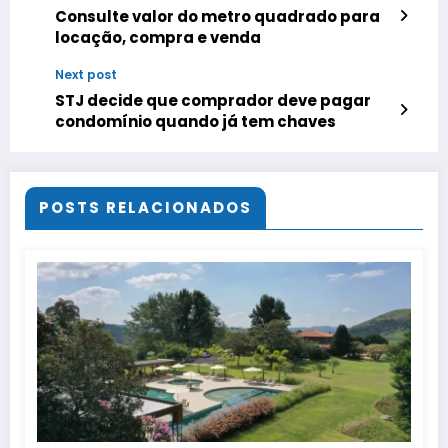
Consulte valor do metro quadrado para
locação, compra e venda
Next post
STJ decide que comprador deve pagar
condomínio quando já tem chaves
POSTS RELACIONADOS