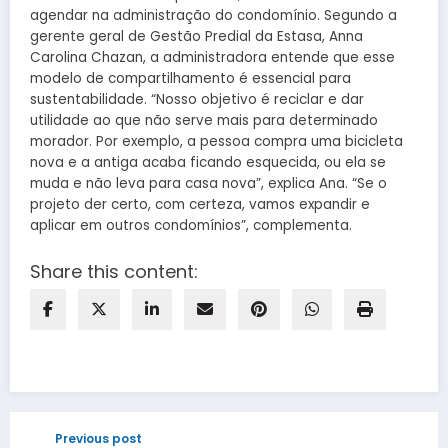
agendar na administração do condomínio. Segundo a
gerente geral de Gestão Predial da Estasa, Anna
Carolina Chazan, a administradora entende que esse
modelo de compartilhamento é essencial para
sustentabilidade. “Nosso objetivo é reciclar e dar
utilidade ao que não serve mais para determinado
morador. Por exemplo, a pessoa compra uma bicicleta
nova e a antiga acaba ficando esquecida, ou ela se
muda e não leva para casa nova”, explica Ana. “Se o
projeto der certo, com certeza, vamos expandir e
aplicar em outros condomínios”, complementa.
Share this content:
Previous post