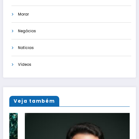
Morar
Negócios
Notícias
Vídeos
Veja também