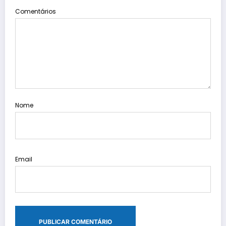
Comentários
Nome
Email