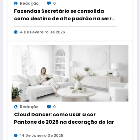
Redação
0
Fazendas Secretário se consolida
como destino de alto padrão na serra
fluminense
4 De Fevereiro De 2026
Redação
0
Cloud Dancer: como usar a cor
Pantone de 2026 na decoração do lar
14 De Janeiro De 2026