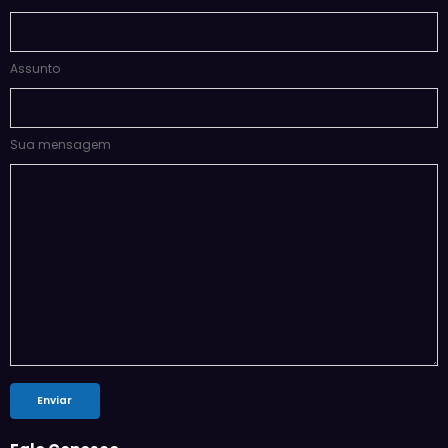
Assunto
Sua mensagem