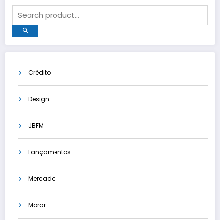
Crédito
Design
JBFM
Lançamentos
Mercado
Morar