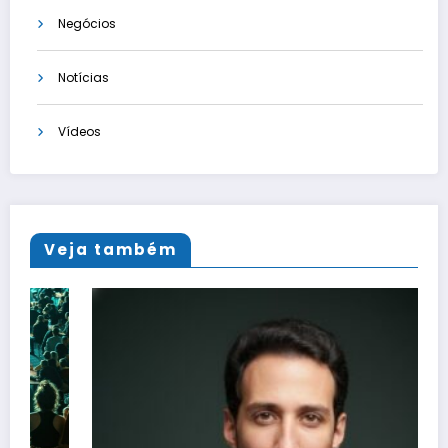
Negócios
Notícias
Vídeos
Veja também