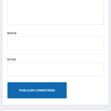
Nome
Email