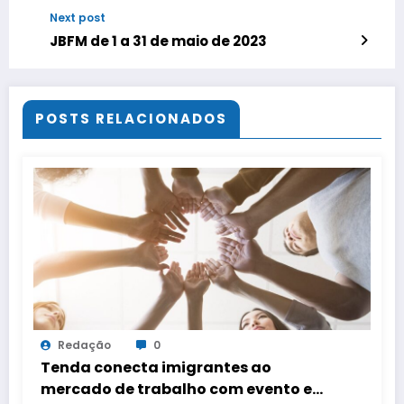
Next post
JBFM de 1 a 31 de maio de 2023
POSTS RELACIONADOS
Redação
0
Tenda conecta imigrantes ao
mercado de trabalho com evento em