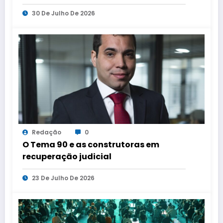
três capitais
30 De Julho De 2026
Redação
0
O Tema 90 e as construtoras em
recuperação judicial
23 De Julho De 2026