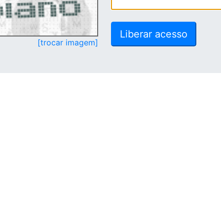
[trocar imagem]