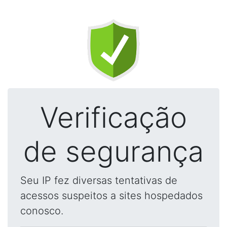
Verificação
de segurança
Seu IP fez diversas tentativas de
acessos suspeitos a sites hospedados
conosco.