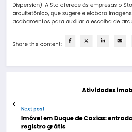
Dispersion). A Sto oferece às empresas o St
arquitetônico, que sugere e elabora imagens 
acabamentos para auxiliar a escolha de arqu
Share this content:
Atividades imob
Next post
Imóvel em Duque de Caxias: entrada 
registro grátis