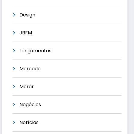
Design
JBFM
Lançamentos
Mercado
Morar
Negócios
Notícias