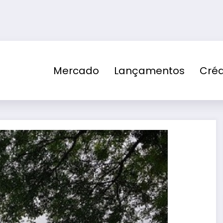
Mercado
Lançamentos
Créd