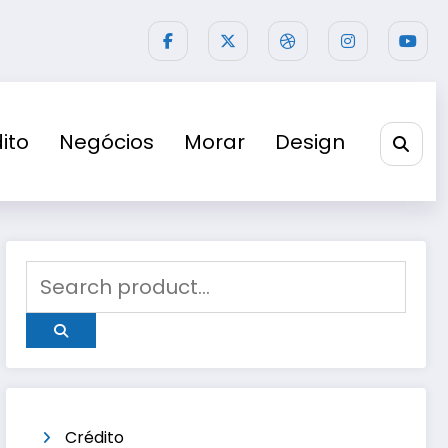
ito
Negócios
Morar
Design
Crédito