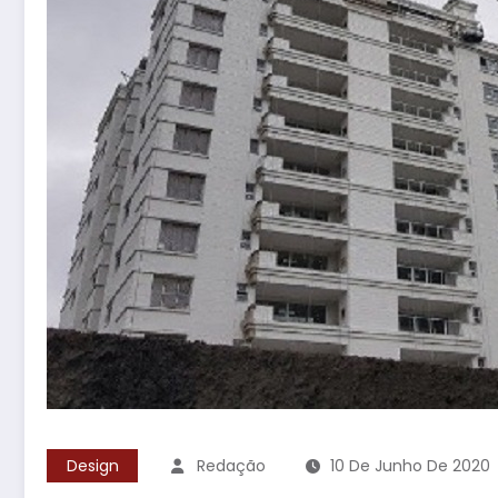
Design
Redação
10 De Junho De 2020