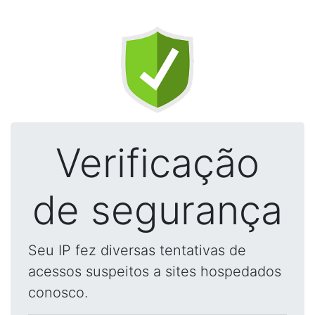
Verificação
de segurança
Seu IP fez diversas tentativas de
acessos suspeitos a sites hospedados
conosco.