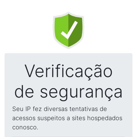
Verificação
de segurança
Seu IP fez diversas tentativas de
acessos suspeitos a sites hospedados
conosco.