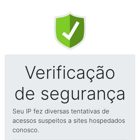
Verificação
de segurança
Seu IP fez diversas tentativas de
acessos suspeitos a sites hospedados
conosco.