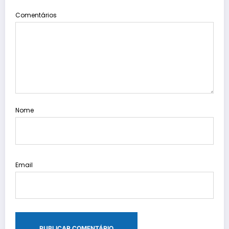
Comentários
Nome
Email