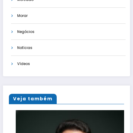
Morar
Negócios
Notícias
Vídeos
Veja também