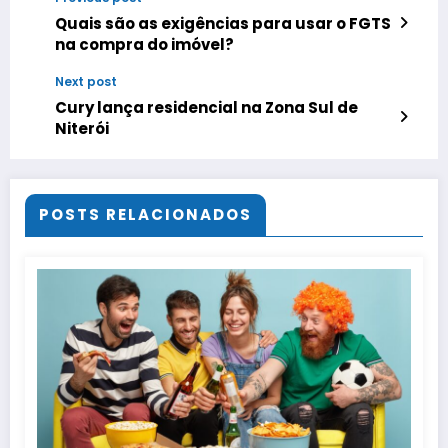
Quais são as exigências para usar o FGTS
na compra do imóvel?
Next post
Cury lança residencial na Zona Sul de
Niterói
POSTS RELACIONADOS