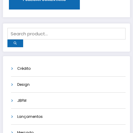
Crédito
Design
JBFM
Lançamentos
Mercado