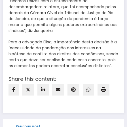
“Ficamos felizes com o entendimento da
desembargadora relatora, que foi acompanhada pelos
demais da Câmara Cível do Tribunal de Justiça do Rio
de Janeiro, de que a situação de pandemia é força
maior e que permite alguns poderes extraordinários aos
síndicos”, diz Junqueira.
Para a advogada Elisa, a importância desta decisão é a
“necessidade da ponderação dos interesses na
hipótese de conflito dos direitos dos condôminos, sendo
certo que deve ser analisado cada caso concreto, pois
os elementos podem acarretar conclusões distintas”.
Share this content:
Previous post