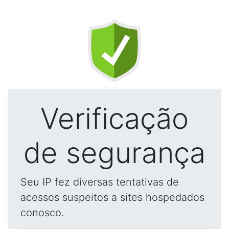
Verificação
de segurança
Seu IP fez diversas tentativas de
acessos suspeitos a sites hospedados
conosco.