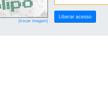
[trocar imagem]