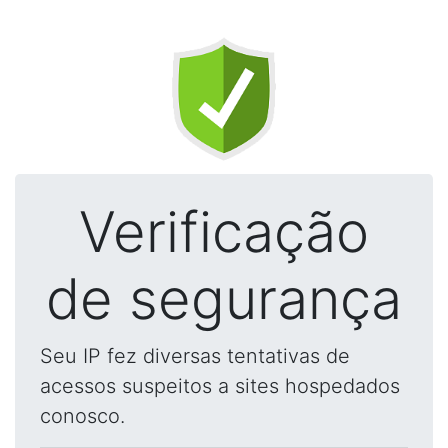
Verificação
de segurança
Seu IP fez diversas tentativas de
acessos suspeitos a sites hospedados
conosco.