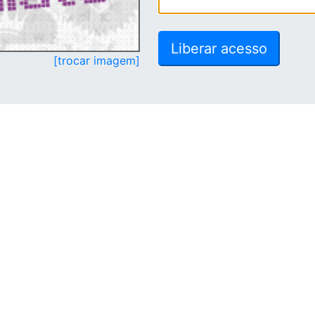
[trocar imagem]