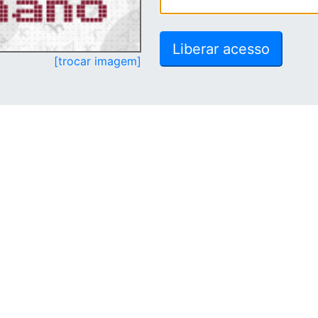
[trocar imagem]