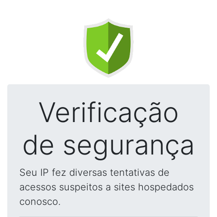
Verificação
de segurança
Seu IP fez diversas tentativas de
acessos suspeitos a sites hospedados
conosco.