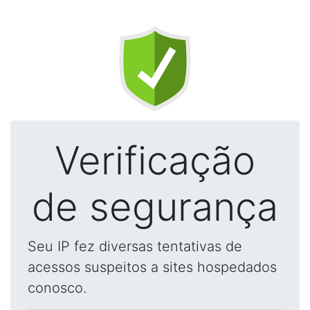
Verificação
de segurança
Seu IP fez diversas tentativas de
acessos suspeitos a sites hospedados
conosco.