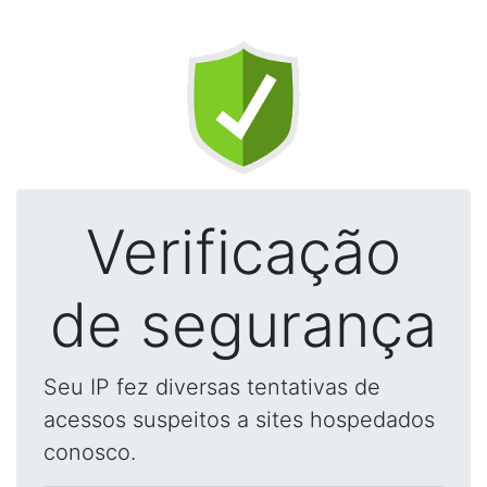
Verificação
de segurança
Seu IP fez diversas tentativas de
acessos suspeitos a sites hospedados
conosco.