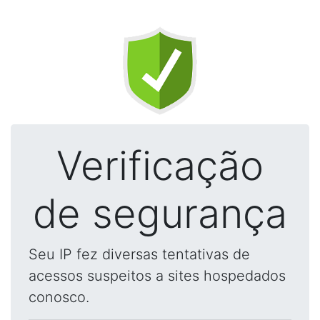
Verificação
de segurança
Seu IP fez diversas tentativas de
acessos suspeitos a sites hospedados
conosco.