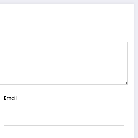
Email