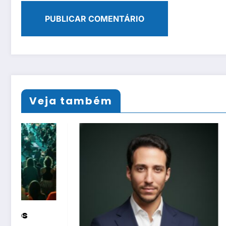
Veja também