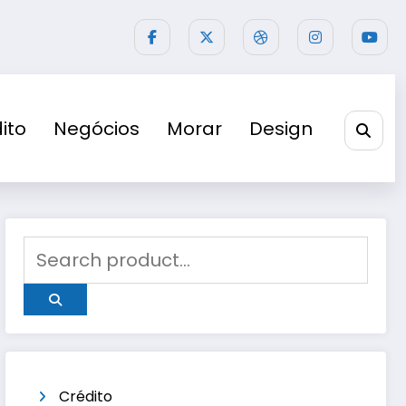
ito
Negócios
Morar
Design
Crédito