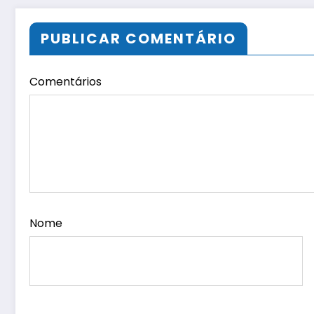
de água
PUBLICAR COMENTÁRIO
Comentários
Nome