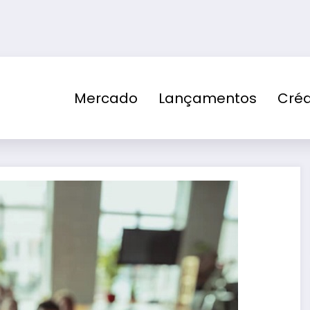
Mercado
Lançamentos
Créd