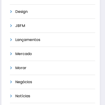
Design
JBFM
Lançamentos
Mercado
Morar
Negócios
Notícias