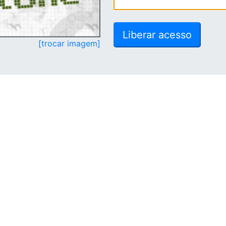
[trocar imagem]