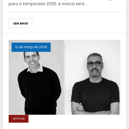
para a temporada 2026. A marca será…
LEIA MAIS
12 de março de 2026
NOTÍCIAS