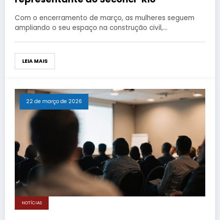
Com o encerramento de março, as mulheres seguem
ampliando o seu espaço na construção civil,…
LEIA MAIS
22 de março de 2026
NOTÍCIAS