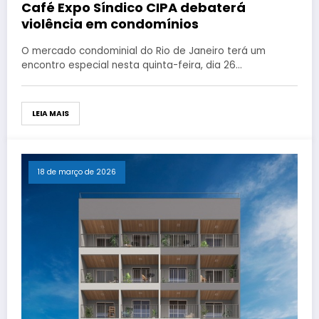
Café Expo Síndico CIPA debaterá
violência em condomínios
O mercado condominial do Rio de Janeiro terá um
encontro especial nesta quinta-feira, dia 26…
LEIA MAIS
18 de março de 2026