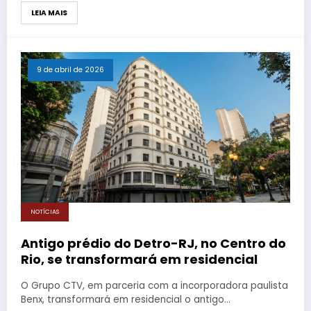
LEIA MAIS
9 de abril de 2026
NOTÍCIAS
Antigo prédio do Detro-RJ, no Centro do
Rio, se transformará em residencial
O Grupo CTV, em parceria com a incorporadora paulista
Benx, transformará em residencial o antigo…