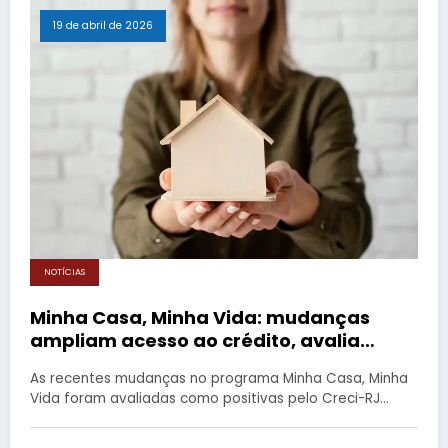
19 de abril de 2026
NOTÍCIAS
Minha Casa, Minha Vida: mudanças
ampliam acesso ao crédito, avalia
Creci-RJ
As recentes mudanças no programa Minha Casa, Minha
Vida foram avaliadas como positivas pelo Creci-RJ…