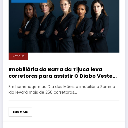
NOTÍCIAS
Imobiliária da Barra da Tijuca leva
corretoras para assistir O Diabo Veste
Prada
Em homenagem ao Dia das Mães, a imobiliária Somma
Rio levará mais de 250 corretoras…
LEIA MAIS