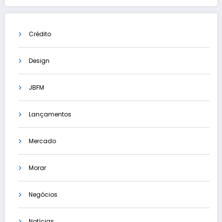
Crédito
Design
JBFM
Lançamentos
Mercado
Morar
Negócios
Notícias