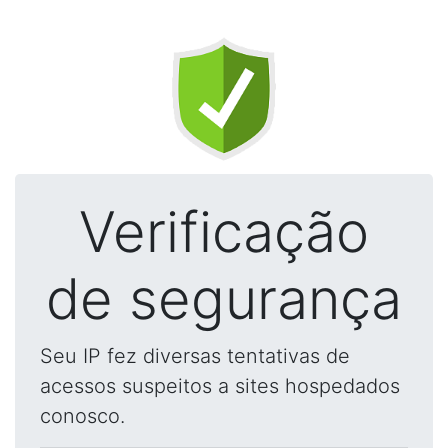
Verificação
de segurança
Seu IP fez diversas tentativas de
acessos suspeitos a sites hospedados
conosco.