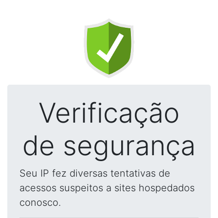
Verificação
de segurança
Seu IP fez diversas tentativas de
acessos suspeitos a sites hospedados
conosco.