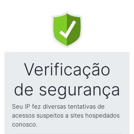
Verificação
de segurança
Seu IP fez diversas tentativas de
acessos suspeitos a sites hospedados
conosco.