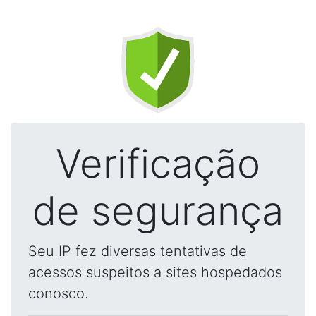
Verificação
de segurança
Seu IP fez diversas tentativas de
acessos suspeitos a sites hospedados
conosco.